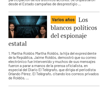
desde el Estado campañas de desprestigio …
Los
Varios años
blancos políticos
del espionaje
estatal
1. Martha Roldós Martha Roldós, la hija del expresidente
de la República, Jaime Roldós, demostró que su correo
electrónico fue intervenido y muchos de sus mensajes
fueron a parar a manos de la prensa oficialista, en
especial del Diario El Telégrafo, que dirigía el periodista
Orlando Pérez. El Telégrafo, citando los correos privados
de Roldós, …