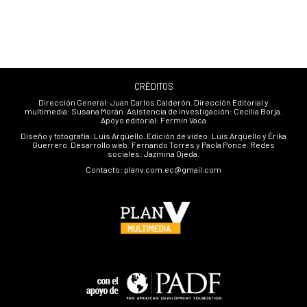
CRÉDITOS
Dirección General: Juan Carlos Calderón. Dirección Editorial y
multimedia: Susana Morán. Asistencia de investigación: Cecilia Borja.
Apoyo editorial: Fermín Vaca
Diseño y fotografía: Luis Argüello. Edición de video: Luis Argüello y Érika
Guerrero. Desarrollo web: Fernando Torres y Paola Ponce. Redes
sociales: Jazmina Ojeda.
Contacto: planv.com.ec@gmail.com