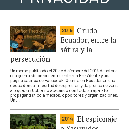
Crudo
2015
Ecuador, entre la
sátira y la
persecución
Un meme publicado el 20 de diciembre del 2014 desataría
una guerra sin precedentes entre un Presidente y una
página satírica de Facebook. Ocurrió en Ecuador en una
época donde la libertad de expresión y de prensa se venía
a pique: un Gobierno atacando con todo su aparato
propagandístico a medios, opositores y organizaciones.
Un …
El espionaje
2014
a Yasunidos