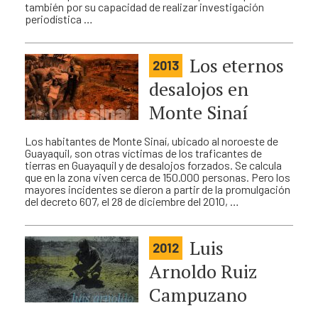
también por su capacidad de realizar investigación
periodística …
Los eternos
2013
desalojos en
Monte Sinaí
Los habitantes de Monte Sinaí, ubicado al noroeste de
Guayaquil, son otras víctimas de los traficantes de
tierras en Guayaquil y de desalojos forzados. Se calcula
que en la zona viven cerca de 150.000 personas. Pero los
mayores incidentes se dieron a partir de la promulgación
del decreto 607, el 28 de diciembre del 2010, …
Luis
2012
Arnoldo Ruiz
Campuzano