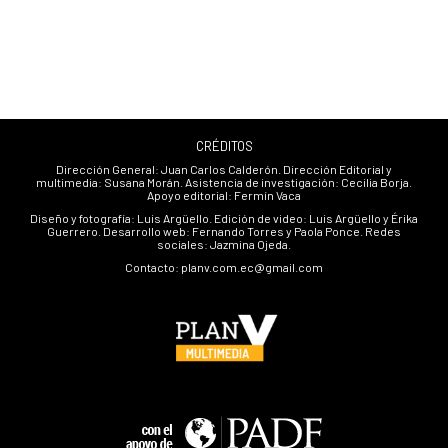
CRÉDITOS
Dirección General: Juan Carlos Calderón. Dirección Editorial y
multimedia: Susana Morán. Asistencia de investigación: Cecilia Borja.
Apoyo editorial: Fermín Vaca
Diseño y fotografía: Luis Argüello. Edición de video: Luis Argüello y Érika
Guerrero. Desarrollo web: Fernando Torres y Paola Ponce. Redes
sociales: Jazmina Ojeda.
Contacto: planv.com.ec@gmail.com