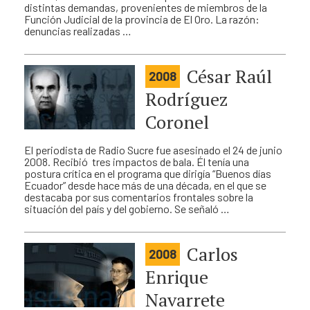
distintas demandas, provenientes de miembros de la
Función Judicial de la provincia de El Oro. La razón:
denuncias realizadas …
César Raúl
2008
Rodríguez
Coronel
El periodista de Radio Sucre fue asesinado el 24 de junio
2008. Recibió tres impactos de bala. Él tenía una
postura crítica en el programa que dirigía “Buenos días
Ecuador” desde hace más de una década, en el que se
destacaba por sus comentarios frontales sobre la
situación del país y del gobierno. Se señaló …
Carlos
2008
Enrique
Navarrete