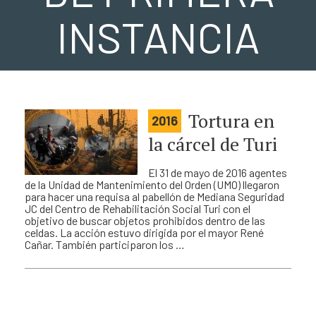
INSTANCIA
Tortura en
2016
la cárcel de Turi
El 31 de mayo de 2016 agentes
de la Unidad de Mantenimiento del Orden (UMO) llegaron
para hacer una requisa al pabellón de Mediana Seguridad
JC del Centro de Rehabilitación Social Turi con el
objetivo de buscar objetos prohibidos dentro de las
celdas. La acción estuvo dirigida por el mayor René
Cañar. También participaron los …