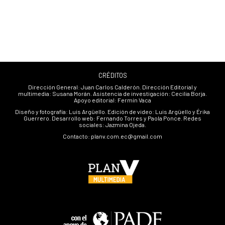
CRÉDITOS
Dirección General: Juan Carlos Calderón. Dirección Editorial y
multimedia: Susana Morán. Asistencia de investigación: Cecilia Borja.
Apoyo editorial: Fermín Vaca
Diseño y fotografía: Luis Argüello. Edición de video: Luis Argüello y Érika
Guerrero. Desarrollo web: Fernando Torres y Paola Ponce. Redes
sociales: Jazmina Ojeda.
Contacto: planv.com.ec@gmail.com