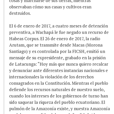
cosas y marcharse de sus tierras, mientras
observaban cómo sus casas y cultivos eran
destruidos.
El 6 de enero de 2017, a cuatro meses de detención
preventiva, a Wachapá le fue negado un recurso de
Habeas Corpus. El 26 de enero de 2017, la radio
Arutam, que se transmite desde Macas (Morona
Santiago) y es controlada por la FICSH, emitió un
mensaje de su expresidente, grabado en la prisión
de Latacunga: “Hoy más que nunca quiero recalcar
y denunciar ante diferentes instancias nacionales e
internacionales la violación de los derechos
consagrados en la Constitución. Mientras el pueblo
defiende los recursos naturales de nuestro suelo,
cuando los intereses de los gobiernos de turno han
sido saquear la riqueza del pueblo ecuatoriano. El
pulmón de la Amazonía existe, y nuestra Amazonía