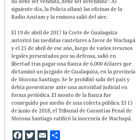
no debe ser vendida, debe ser defendida”. Al
siguiente día, la Policía allanó las oficinas de la
Radio Arutam y la emisora salió del aire.
El 19 de abril de 2017 la Corte de Gualaquiza
autorizó las medidas cautelares a favor de Wachapá
y el 25 de abril de ese año, luego de varios recursos
legales presentados por su defensa, salió en
libertad tras pagar una fianza de 6.000 dólares que
dictaminó un juzgado de Gualaquiza, en la provincia
de Morona Santiago. Se le prohibió salir del país y
debía presentarse ante una autoridad judicial en
forma periódica. El monto de la fianza fue
conseguido por medio de una colecta pública. El 15
de junio de 2018, el Tribunal de Garantías Penal de
Morona Santiago ratificó la inocencia de Wachapá.
Facebook
Twitter
Email
Compartir