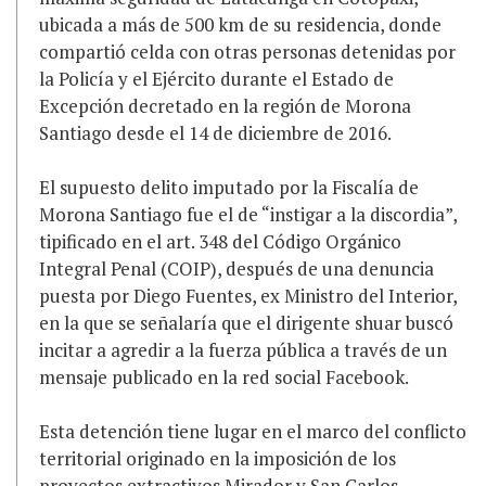
ubicada a más de 500 km de su residencia, donde
compartió celda con otras personas detenidas por
la Policía y el Ejército durante el Estado de
Excepción decretado en la región de Morona
Santiago desde el 14 de diciembre de 2016.
El supuesto delito imputado por la Fiscalía de
Morona Santiago fue el de “instigar a la discordia”,
tipificado en el art. 348 del Código Orgánico
Integral Penal (COIP), después de una denuncia
puesta por Diego Fuentes, ex Ministro del Interior,
en la que se señalaría que el dirigente shuar buscó
incitar a agredir a la fuerza pública a través de un
mensaje publicado en la red social Facebook.
Esta detención tiene lugar en el marco del conflicto
territorial originado en la imposición de los
proyectos extractivos Mirador y San Carlos