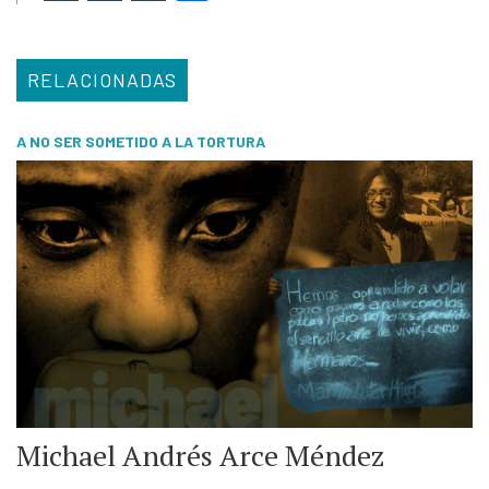
RELACIONADAS
A NO SER SOMETIDO A LA TORTURA
Michael Andrés Arce Méndez