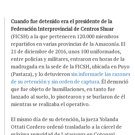
Cuando fue detenido era el presidente de la
Federación Interprovincial de Centros Shuar
(FICSH) a la que pertenecen 120.000 miembros
repartidos en varias provincias de la Amazonía. El
21 de diciembre de 2016, unos 100 uniformados,
entre policías y militares, entraron en horas de la
madrugada en la sede de la FICSH, ubicada en Puyo
(Pastaza), y lo detuvieron
sin informarle las razones
de su retención y sin orden de captura
. Él denunció
que fue objeto de humillaciones, en tanto fue
lanzado al suelo, lo pisotearon y se burlaron de él
mientras se realizaba el operativo.
El mismo día de su detención, la jueza Yolanda
Ottati Cordero ordenó trasladarlo a la cárcel de
máxima seguridad de Latacunga en Cotopaxi,