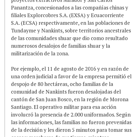
Panantza, concesionados a las compañías chinas y
filiales Explorcobres S.A. (EXSA) y Ecuacorriente
S.A. (ECSA) respectivamente, en las poblaciones de
Tundayme y Nankints, sobre territorios ancestrales
de las comunidades shuar que dio como resultado
numerosos desalojos de familias shuar y la
militarización de la zona.
Por ejemplo, el 11 de agosto de 2016 y en razón de
una orden judicial a favor de la empresa permitió el
despojo de 80 hectáreas, ocho familias de la
comunidad de Nankints fueron desalojadas del
cantón de San Juan Bosco, en la región de Morona
Santiago. El operativo militar para esa acción
involucró la presencia de 2.000 uniformados. Según
las informaciones, las familias no fueron prevenidas
de la decisión y les dieron 5 minutos para tomar sus