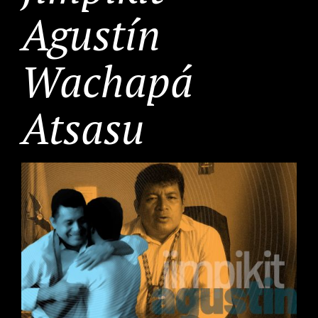
Agustín
Wachapá
Atsasu