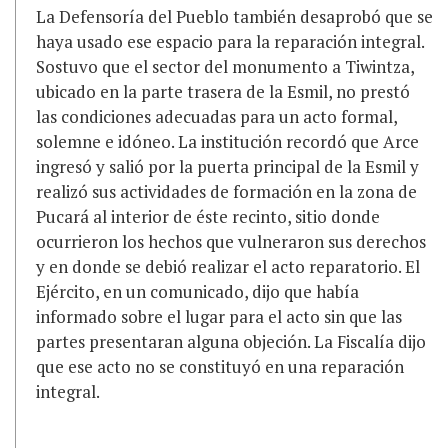
La Defensoría del Pueblo también desaprobó que se
haya usado ese espacio para la reparación integral.
Sostuvo que el sector del monumento a Tiwintza,
ubicado en la parte trasera de la Esmil, no prestó
las condiciones adecuadas para un acto formal,
solemne e idóneo. La institución recordó que Arce
ingresó y salió por la puerta principal de la Esmil y
realizó sus actividades de formación en la zona de
Pucará al interior de éste recinto, sitio donde
ocurrieron los hechos que vulneraron sus derechos
y en donde se debió realizar el acto reparatorio. El
Ejército, en un comunicado, dijo que había
informado sobre el lugar para el acto sin que las
partes presentaran alguna objeción. La Fiscalía dijo
que ese acto no se constituyó en una reparación
integral.