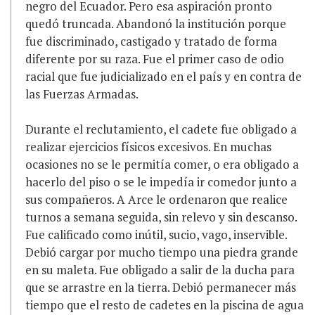
negro del Ecuador. Pero esa aspiración pronto
quedó truncada. Abandonó la institución porque
fue discriminado, castigado y tratado de forma
diferente por su raza. Fue el primer caso de odio
racial que fue judicializado en el país y en contra de
las Fuerzas Armadas.
Durante el reclutamiento, el cadete fue obligado a
realizar ejercicios físicos excesivos. En muchas
ocasiones no se le permitía comer, o era obligado a
hacerlo del piso o se le impedía ir comedor junto a
sus compañeros. A Arce le ordenaron que realice
turnos a semana seguida, sin relevo y sin descanso.
Fue calificado como inútil, sucio, vago, inservible.
Debió cargar por mucho tiempo una piedra grande
en su maleta. Fue obligado a salir de la ducha para
que se arrastre en la tierra. Debió permanecer más
tiempo que el resto de cadetes en la piscina de agua