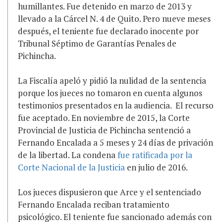
humillantes. Fue detenido en marzo de 2013 y
llevado a la Cárcel N. 4 de Quito. Pero nueve meses
después, el teniente fue declarado inocente por
Tribunal Séptimo de Garantías Penales de
Pichincha.
La Fiscalía apeló y pidió la nulidad de la sentencia
porque los jueces no tomaron en cuenta algunos
testimonios presentados en la audiencia. El recurso
fue aceptado. En noviembre de 2015, la Corte
Provincial de Justicia de Pichincha sentenció a
Fernando Encalada a 5 meses y 24 días de privación
de la libertad. La condena
fue ratificada por la
Corte Nacional de la Justicia
en julio de 2016.
Los jueces dispusieron que Arce y el sentenciado
Fernando Encalada reciban tratamiento
psicológico. El teniente fue sancionado además con