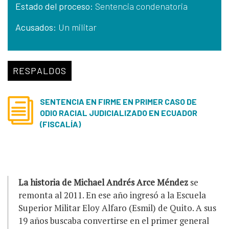
Estado del proceso:
Sentencia condenatoria
Acusados:
Un militar
RESPALDOS
SENTENCIA EN FIRME EN PRIMER CASO DE
ODIO RACIAL JUDICIALIZADO EN ECUADOR
(FISCALÍA)
La historia de Michael Andrés Arce Méndez
se
remonta al 2011. En ese año ingresó a la Escuela
Superior Militar Eloy Alfaro (Esmil) de Quito. A sus
19 años buscaba convertirse en el primer general