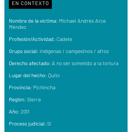
EN CONTEXTO
Nombre de la víctima:
Michael Andrés Arce
Méndez
Profesión/Actividad:
Cadete
Grupo social:
Indígenas / campesinos / afros
Derecho afectado:
A no ser sometido a la tortura
Lugar del hecho:
Quito
Provincia:
Pichincha
Región:
Sierra
Año:
2011
Proceso judicial:
Si