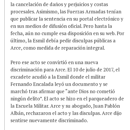
la cancelación de daños y perjuicios y costas
procesales. Asimismo, las Fuerzas Armadas tenían
que publicar la sentencia en su portal electrónico y
en sus medios de difusión oficial. Pero hasta la
fecha, aún no cumple esa disposición en su web. Por
último, la Esmil debía pedir disculpas públicas a
Arce, como medida de reparación integral.
Pero ese acto se convirtió en una nueva
discriminación para Arce. El 10 de julio de 2017, el
excadete acudió a la Esmil donde el militar
Fernando Encalada leyó un documento y se
marchó tras afirmar que “ante Dios no cometió
ningún delito”. El acto se hizo en el parqueadero de
la Escuela Militar. Arce y su abogado, Juan Pablón
Albán, rechazaron el acto y las disculpas. Arce dijo
sentirse nuevamente discriminado.