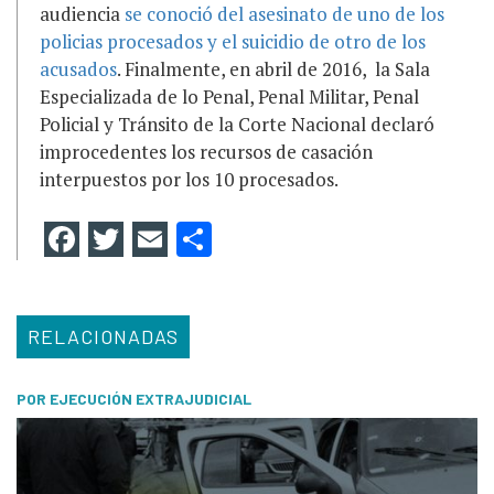
audiencia
se conoció del asesinato de uno de los
policias procesados y el suicidio de otro de los
acusados
. Finalmente, en abril de 2016, la Sala
Especializada de lo Penal, Penal Militar, Penal
Policial y Tránsito de la Corte Nacional declaró
improcedentes los recursos de casación
interpuestos por los 10 procesados.
Facebook
Twitter
Email
Compartir
RELACIONADAS
POR EJECUCIÓN EXTRAJUDICIAL