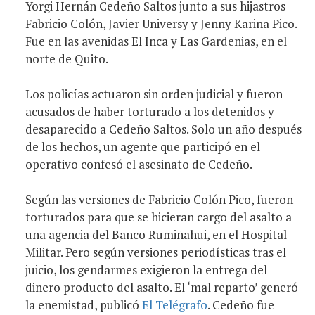
Yorgi Hernán Cedeño Saltos junto a sus hijastros
Fabricio Colón, Javier Universy y Jenny Karina Pico.
Fue en las avenidas El Inca y Las Gardenias, en el
norte de Quito.
Los policías actuaron sin orden judicial y fueron
acusados de haber torturado a los detenidos y
desaparecido a Cedeño Saltos. Solo un año después
de los hechos, un agente que participó en el
operativo confesó el asesinato de Cedeño.
Según las versiones de Fabricio Colón Pico, fueron
torturados para que se hicieran cargo del asalto a
una agencia del Banco Rumiñahui, en el Hospital
Militar. Pero según versiones periodísticas tras el
juicio, los gendarmes exigieron la entrega del
dinero producto del asalto. El ‘mal reparto’ generó
la enemistad, publicó
El Telégrafo
. Cedeño fue