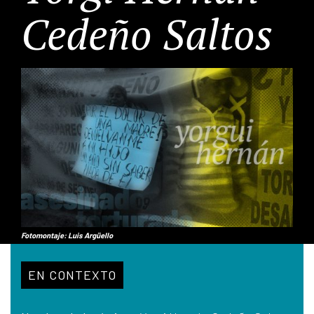
Cedeño Saltos
Fotomontaje: Luis Argüello
EN CONTEXTO