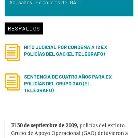
Acusados:
Ex policías del GAO
RESPALDOS
HITO JUDICIAL POR CONDENA A 12 EX
POLICÍAS DEL GAO (EL TELÉGRAFO)
SENTENCIA DE CUATRO AÑOS PARA EX
POLICÍAS DEL GRUPO GAO (EL
TELÉGRAFO)
El 30 de septiembre de 2009,
policías del extinto
Grupo de Apoyo Operacional (GAO) detuvieron a