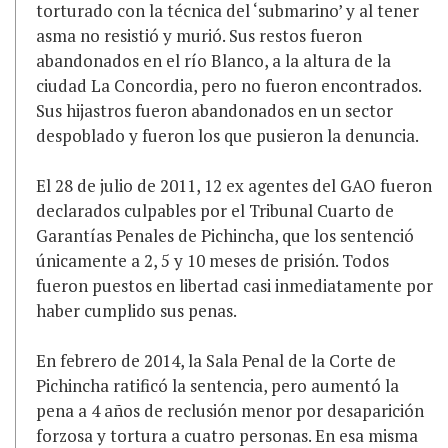
torturado con la técnica del ‘submarino’ y al tener
asma no resistió y murió. Sus restos fueron
abandonados en el río Blanco, a la altura de la
ciudad La Concordia, pero no fueron encontrados.
Sus hijastros fueron abandonados en un sector
despoblado y fueron los que pusieron la denuncia.
El 28 de julio de 2011, 12 ex agentes del GAO fueron
declarados culpables por el Tribunal Cuarto de
Garantías Penales de Pichincha, que los sentenció
únicamente a 2, 5 y 10 meses de prisión. Todos
fueron puestos en libertad casi inmediatamente por
haber cumplido sus penas.
En febrero de 2014, la Sala Penal de la Corte de
Pichincha ratificó la sentencia, pero aumentó la
pena a 4 años de reclusión menor por desaparición
forzosa y tortura a cuatro personas. En esa misma