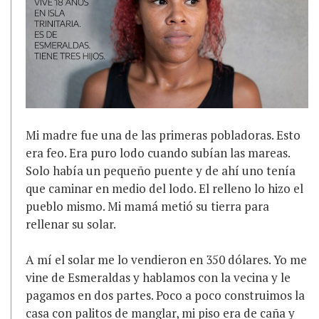
M
i madre fue una de las primeras pobladoras. Esto
era feo. Era puro lodo cuando subían las mareas.
Solo había un pequeño puente y de ahí uno tenía
que caminar en medio del lodo. El relleno lo hizo el
pueblo mismo. Mi mamá metió su tierra para
rellenar su solar.
A mí el solar me lo vendieron en 350 dólares. Yo me
vine de Esmeraldas y hablamos con la vecina y le
pagamos en dos partes. Poco a poco construimos la
casa con palitos de manglar, mi piso era de caña y