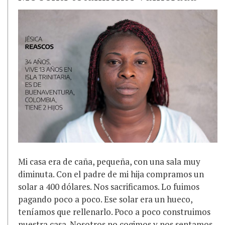
M
i casa era de caña, pequeña, con una sala muy
diminuta. Con el padre de mi hija compramos un
solar a 400 dólares. Nos sacrificamos. Lo fuimos
pagando poco a poco. Ese solar era un hueco,
teníamos que rellenarlo. Poco a poco construimos
nuestra casa. Nosotros no cogimos y nos sentamos