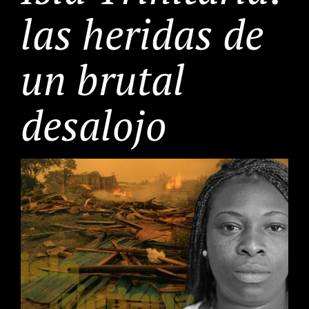
las heridas de
un brutal
desalojo