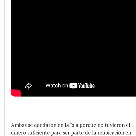
Ambas se quedaron en la Isla porque no tuvieron el
dinero suficiente para ser parte de la reubicación en