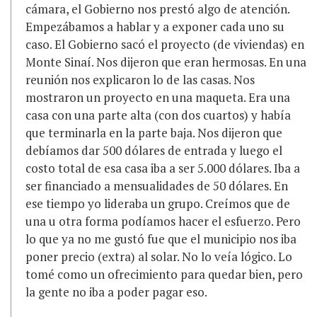
cámara, el Gobierno nos prestó algo de atención.
Empezábamos a hablar y a exponer cada uno su
caso. El Gobierno sacó el proyecto (de viviendas) en
Monte Sinaí. Nos dijeron que eran hermosas. En una
reunión nos explicaron lo de las casas. Nos
mostraron un proyecto en una maqueta. Era una
casa con una parte alta (con dos cuartos) y había
que terminarla en la parte baja. Nos dijeron que
debíamos dar 500 dólares de entrada y luego el
costo total de esa casa iba a ser 5.000 dólares. Iba a
ser financiado a mensualidades de 50 dólares. En
ese tiempo yo lideraba un grupo. Creímos que de
una u otra forma podíamos hacer el esfuerzo. Pero
lo que ya no me gustó fue que el municipio nos iba
poner precio (extra) al solar. No lo veía lógico. Lo
tomé como un ofrecimiento para quedar bien, pero
la gente no iba a poder pagar eso.