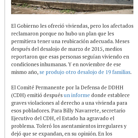
El Gobierno les ofreció viviendas, pero los afectados
reclamaron porque no hubo un plan que les
permitiera tener una reubicación adecuada. Meses
después del desalojo de marzo de 2015, medios
reportaron que esas personas seguían viviendo en
condiciones inhumanas. Y en noviembre de ese
mismo año,
se produjo otro desalojo de 19 familias
.
El Comité Permanente por la Defensa de DDHH
(CDH) emitió después
un informe
donde establece
graves violaciones al derecho a una vivienda para
esos pobladores. Para Billy Navarrete, secretario
Ejecutivo del CDH, el Estado ha agravado el
problema. Toleró los asentamientos irregulares y
dejó que se expandan, en su opinión. En los