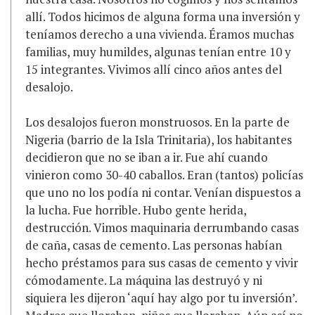
allí. Todos hicimos de alguna forma una inversión y
teníamos derecho a una vivienda. Éramos muchas
familias, muy humildes, algunas tenían entre 10 y
15 integrantes. Vivimos allí cinco años antes del
desalojo.
Los desalojos fueron monstruosos. En la parte de
Nigeria (barrio de la Isla Trinitaria), los habitantes
decidieron que no se iban a ir. Fue ahí cuando
vinieron como 30-40 caballos. Eran (tantos) policías
que uno no los podía ni contar. Venían dispuestos a
la lucha. Fue horrible. Hubo gente herida,
destrucción. Vimos maquinaria derrumbando casas
de caña, casas de cemento. Las personas habían
hecho préstamos para sus casas de cemento y vivir
cómodamente. La máquina las destruyó y ni
siquiera les dijeron ‘aquí hay algo por tu inversión’.