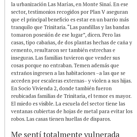
la urbanización Las Marías, en Monte Sinaí. En ese
sector, testimonios recogidos por Plan V aseguran
que el principal beneficio es estar en un barrio más
tranquilo que Trinitaria. “Las pandillas y las bandas
tomaron posesión de ese lugar”, dicen. Pero las
casas, tipo cabañas, de dos plantas hechas de caña y
cemento, resultaron ser también estrechas e
inseguras. Las familias tuvieron que vender sus
cosas porque no entraban. Temen además que
extraños ingresen a las habitaciones –a las que se
acceden por escaleras externas– y violen a sus hijas.
En Socio Vivienda 2, donde también fueron
reubicadas familias de Trinitaria, el temor es mayor.
El miedo es visible. La escuela del sector tiene las
ventanas cubiertas de hojas de metal para evitar los
robos. Las casas tienen huellas de disparos.
Me sentí totalmente vulnerada