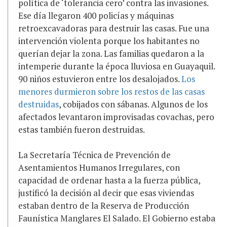
política de ‘tolerancia cero’ contra las invasiones.
Ese día llegaron 400 policías y máquinas
retroexcavadoras para destruir las casas. Fue una
intervención violenta porque los habitantes no
querían dejar la zona. Las familias quedaron a la
intemperie durante la época lluviosa en Guayaquil.
90 niños estuvieron entre los desalojados.
Los
menores durmieron sobre los restos de las casas
destruidas
, cobijados con sábanas. Algunos de los
afectados levantaron improvisadas covachas, pero
estas también fueron destruidas.
La Secretaría Técnica de Prevención de
Asentamientos Humanos Irregulares, con
capacidad de ordenar hasta a la fuerza pública,
justificó la decisión al decir que esas viviendas
estaban dentro de la Reserva de Producción
Faunística Manglares El Salado. El Gobierno estaba