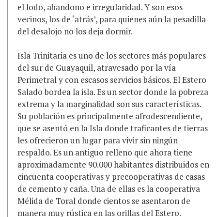
el lodo, abandono e irregularidad. Y son esos
vecinos, los de ‘atrás’, para quienes aún la pesadilla
del desalojo no los deja dormir.
Isla Trinitaria es uno de los sectores más populares
del sur de Guayaquil, atravesado por la vía
Perimetral y con escasos servicios básicos. El Estero
Salado bordea la isla. Es un sector donde la pobreza
extrema y la marginalidad son sus características.
Su población es principalmente afrodescendiente,
que se asentó en la Isla donde traficantes de tierras
les ofrecieron un lugar para vivir sin ningún
respaldo. Es un antiguo relleno que ahora tiene
aproximadamente 90.000 habitantes distribuidos en
cincuenta cooperativas y precooperativas de casas
de cemento y caña. Una de ellas es la cooperativa
Mélida de Toral donde cientos se asentaron de
manera muy rústica en las orillas del Estero.