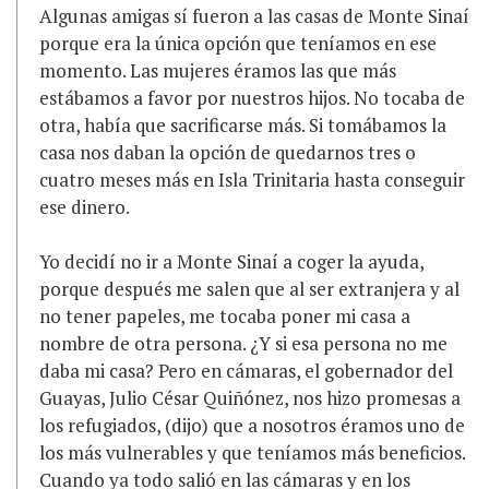
Algunas amigas sí fueron a las casas de Monte Sinaí
porque era la única opción que teníamos en ese
momento. Las mujeres éramos las que más
estábamos a favor por nuestros hijos. No tocaba de
otra, había que sacrificarse más. Si tomábamos la
casa nos daban la opción de quedarnos tres o
cuatro meses más en Isla Trinitaria hasta conseguir
ese dinero.
Yo decidí no ir a Monte Sinaí a coger la ayuda,
porque después me salen que al ser extranjera y al
no tener papeles, me tocaba poner mi casa a
nombre de otra persona. ¿Y si esa persona no me
daba mi casa? Pero en cámaras, el gobernador del
Guayas, Julio César Quiñónez, nos hizo promesas a
los refugiados, (dijo) que a nosotros éramos uno de
los más vulnerables y que teníamos más beneficios.
Cuando ya todo salió en las cámaras y en los