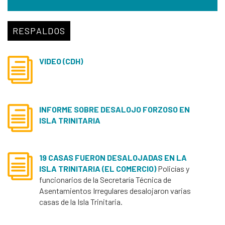
RESPALDOS
VIDEO (CDH)
INFORME SOBRE DESALOJO FORZOSO EN
ISLA TRINITARIA
19 CASAS FUERON DESALOJADAS EN LA
ISLA TRINITARIA (EL COMERCIO)
Policías y
funcionarios de la Secretaría Técnica de
Asentamientos Irregulares desalojaron varias
casas de la Isla Trinitaria.