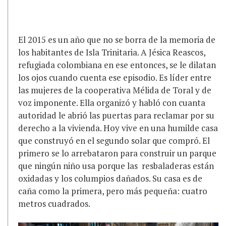
El 2015 es un año que no se borra de la memoria de
los habitantes de Isla Trinitaria. A Jésica Reascos,
refugiada colombiana en ese entonces, se le dilatan
los ojos cuando cuenta ese episodio. Es líder entre
las mujeres de la cooperativa Mélida de Toral y de
voz imponente. Ella organizó y habló con cuanta
autoridad le abrió las puertas para reclamar por su
derecho a la vivienda. Hoy vive en una humilde casa
que construyó en el segundo solar que compró. El
primero se lo arrebataron para construir un parque
que ningún niño usa porque las resbaladeras están
oxidadas y los columpios dañados. Su casa es de
caña como la primera, pero más pequeña: cuatro
metros cuadrados.