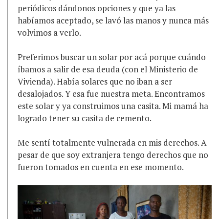
periódicos dándonos opciones y que ya las
habíamos aceptado, se lavó las manos y nunca más
volvimos a verlo.
Preferimos buscar un solar por acá porque cuándo
íbamos a salir de esa deuda (con el Ministerio de
Vivienda). Había solares que no iban a ser
desalojados. Y esa fue nuestra meta. Encontramos
este solar y ya construimos una casita. Mi mamá ha
logrado tener su casita de cemento.
Me sentí totalmente vulnerada en mis derechos. A
pesar de que soy extranjera tengo derechos que no
fueron tomados en cuenta en ese momento.