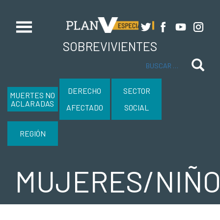
SOBREVIVIENTES
Buscar
DERECHO
SECTOR
MUERTES NO
ACLARADAS
AFECTADO
SOCIAL
REGIÓN
MUJERES/NIÑO