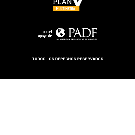
TODOS LOS DERECHOS RESERVADOS