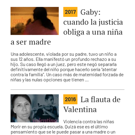
Gaby:
2017
cuando la justicia
obliga a una niña
a ser madre
Una adolescente, violada por su padre, tuvo un niño a
sus 12 años. Ella manifestó un profundo rechazo a su
hijo. Su caso llegó a un juez, pero este negó separarla
definitivamente del niño porque hacerlo sería “atentar
contra la familia”. Un caso más de maternidad forzada de
niñas y las nulas opciones que tienen …
La flauta de
2016
Valentina
Violencia contra las niñas
Morir en su propia escuela. Quizá ese es el último
pensamiento que se le puede pasar a una madre o un