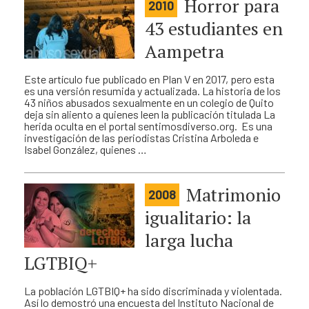
Horror para
2010
43 estudiantes en
Aampetra
Este artículo fue publicado en Plan V en 2017, pero esta
es una versión resumida y actualizada. La historia de los
43 niños abusados sexualmente en un colegio de Quito
deja sin aliento a quienes leen la publicación titulada La
herida oculta en el portal sentimosdiverso.org. Es una
investigación de las periodistas Cristina Arboleda e
Isabel González, quienes …
Matrimonio
2008
igualitario: la
larga lucha
LGTBIQ+
La población LGTBIQ+ ha sido discriminada y violentada.
Así lo demostró una encuesta del Instituto Nacional de